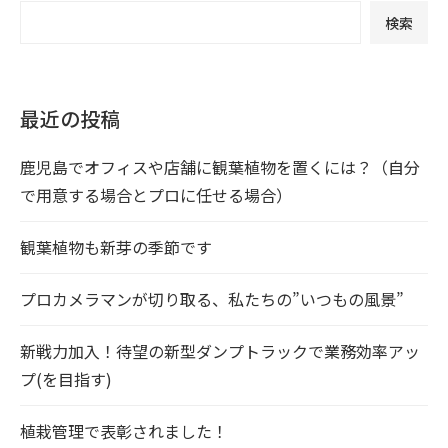
検索
最近の投稿
鹿児島でオフィスや店舗に観葉植物を置くには？（自分
で用意する場合とプロに任せる場合）
観葉植物も新芽の季節です
プロカメラマンが切り取る、私たちの”いつもの風景”
新戦力加入！待望の新型ダンプトラックで業務効率アッ
プ(を目指す)
植栽管理で表彰されました！