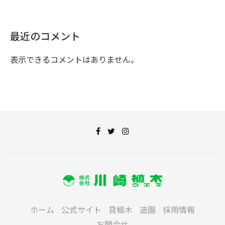
最近のコメント
表示できるコメントはありません。
ホーム
公式サイト
貸植木
造園
採用情報
お問合せ