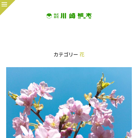
カテゴリー
花