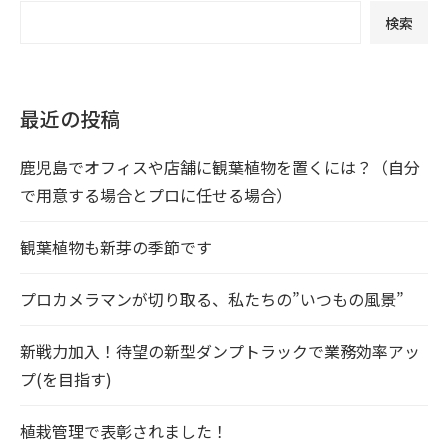
検索
最近の投稿
鹿児島でオフィスや店舗に観葉植物を置くには？（自分
で用意する場合とプロに任せる場合）
観葉植物も新芽の季節です
プロカメラマンが切り取る、私たちの”いつもの風景”
新戦力加入！待望の新型ダンプトラックで業務効率アッ
プ(を目指す)
植栽管理で表彰されました！