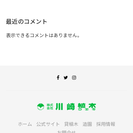
最近のコメント
表示できるコメントはありません。
ホーム
公式サイト
貸植木
造園
採用情報
お問合せ